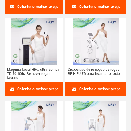
Obtenha o melhor preço
Obtenha o melhor preço
Máquina facial HIFU ultra-sônica
Dispositivo de remoção de rugas
7D 50-60hz Remover rugas
RF HIFU 7D para levantar o rosto
faciais
Obtenha o melhor preço
Obtenha o melhor preço