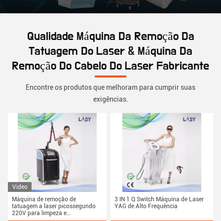
Qualidade Máquina Da Remoção Da
Tatuagem Do Laser & Máquina Da
Remoção Do Cabelo Do Laser Fabricante
Encontre os produtos que melhoram para cumprir suas
exigências.
Video
Máquina de remoção de
3 IN 1 Q Switch Máquina de Laser
tatuagem a laser picossegundo
YAG de Alto Frequência
220V para limpeza e
rejuvenescimento da pele