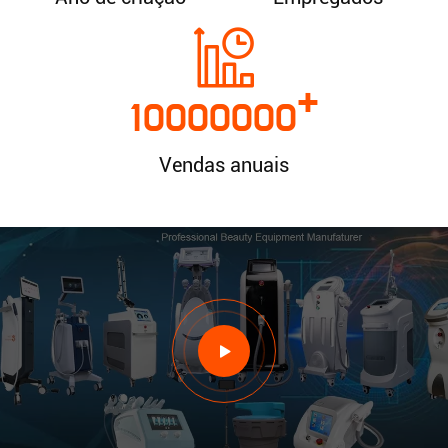
+
10000000
Vendas anuais