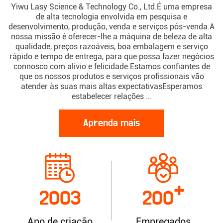
Yiwu Lasy Science & Technology Co., Ltd.É uma empresa
de alta tecnologia envolvida em pesquisa e
desenvolvimento, produção, venda e serviços pós-venda.A
nossa missão é oferecer-lhe a máquina de beleza de alta
qualidade, preços razoáveis, boa embalagem e serviço
rápido e tempo de entrega, para que possa fazer negócios
connosco com alívio e felicidade.Estamos confiantes de
que os nossos produtos e serviços profissionais vão
atender às suas mais altas expectativasEsperamos
estabelecer relações ...
Aprenda mais
+
2003
200
Ano de criação
Empregados